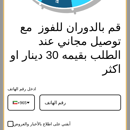
قم بالدوران للفوز مع
توصيل مجاني عند
الطلب بقيمه 30 دينار او
اكثر
ادخل رقم الهاتف
+965
أبقني على اطلاع بالأخبار والعروض