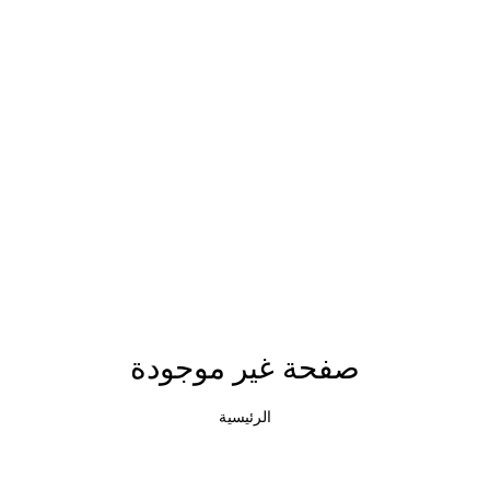
صفحة غير موجودة
الرئيسية