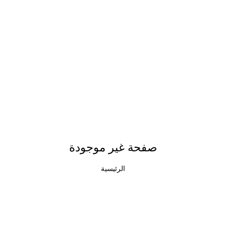
صفحة غير موجودة
الرئيسية