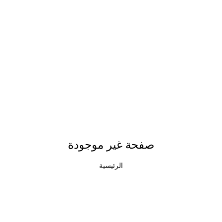
صفحة غير موجودة
الرئيسية