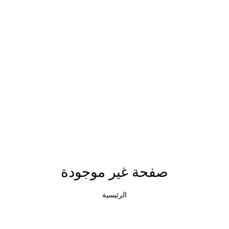
صفحة غير موجودة
الرئيسية