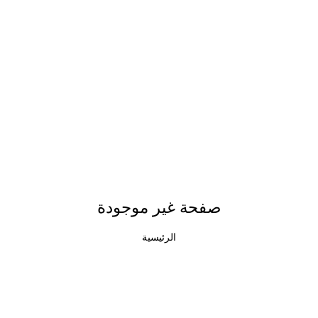
صفحة غير موجودة
الرئيسية