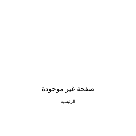
صفحة غير موجودة
الرئيسية