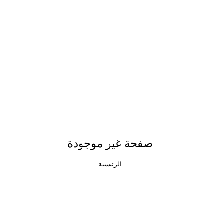
صفحة غير موجودة
الرئيسية