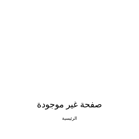
صفحة غير موجودة
الرئيسية