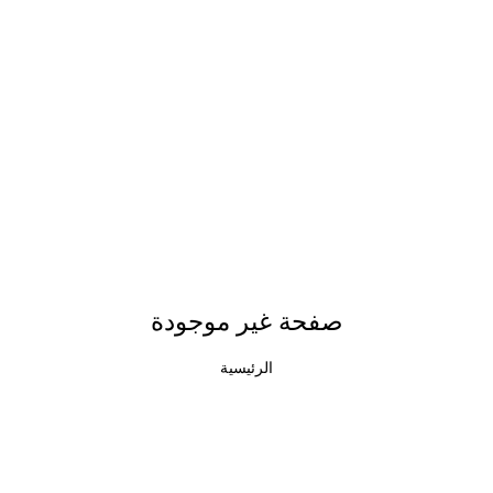
صفحة غير موجودة
الرئيسية