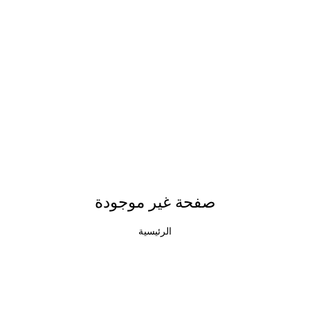
صفحة غير موجودة
الرئيسية