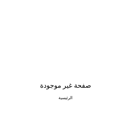
صفحة غير موجودة
الرئيسية