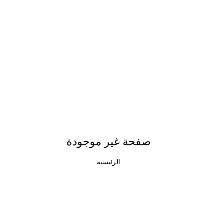
صفحة غير موجودة
الرئيسية