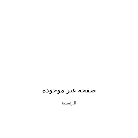
صفحة غير موجودة
الرئيسية