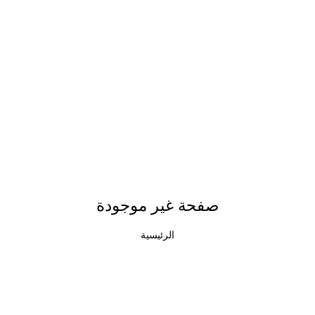
صفحة غير موجودة
الرئيسية