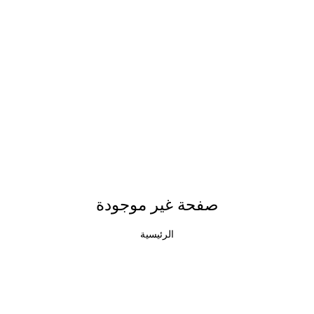
صفحة غير موجودة
الرئيسية