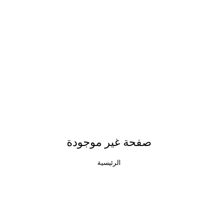
صفحة غير موجودة
الرئيسية