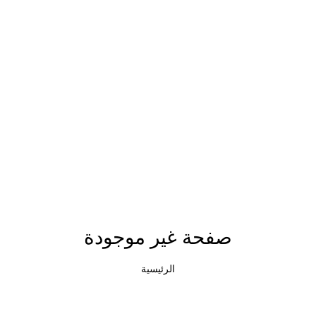
صفحة غير موجودة
الرئيسية