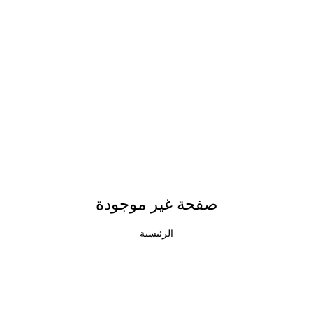
صفحة غير موجودة
الرئيسية