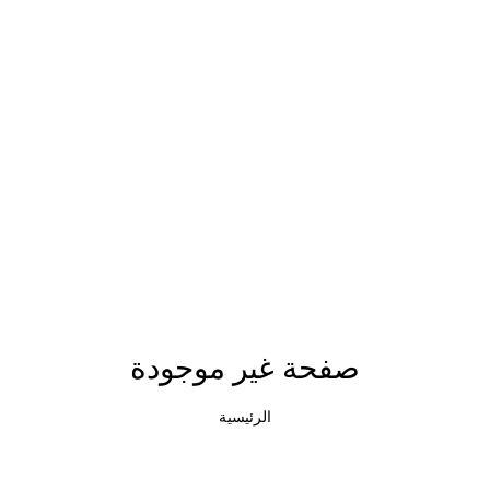
صفحة غير موجودة
الرئيسية