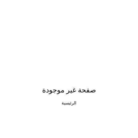
صفحة غير موجودة
الرئيسية