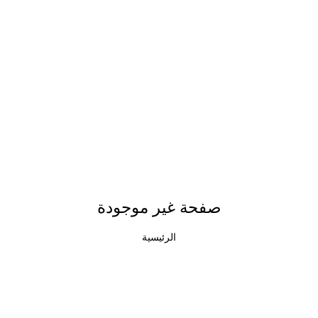
صفحة غير موجودة
الرئيسية