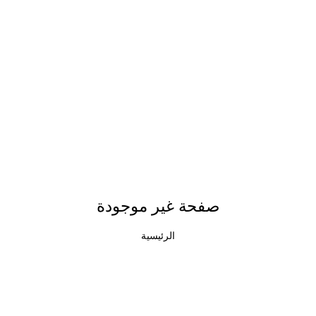
صفحة غير موجودة
الرئيسية