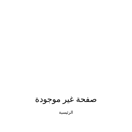
صفحة غير موجودة
الرئيسية