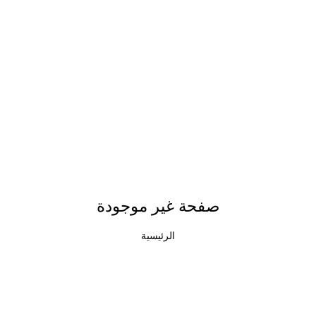
صفحة غير موجودة
الرئيسية