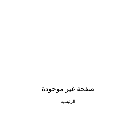
صفحة غير موجودة
الرئيسية