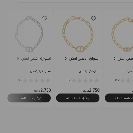
بي ابيض - 0
اسوارة - ذهبي ابيض - 0
اسوارة - فضي ابيض - 0
اس
كشن
سارة كوليكشن
سارة كوليكشن
سا
0
0
0
0
2.750
2.750
د.ك
د.ك
إضافة للسلة
إضافة للسلة
إضافة للسلة