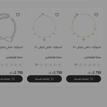
اسوارة - ذهبي ابيض - 0
اسوارة - فضي ابيض - 0
اسوارة - فضي ابيض -
سارة كوليكشن
سارة كوليكشن
سارة كوليكشن
0
0
2.750
2.750
2.750
د.ك
د.ك
د.ك
إضافة للسلة
إضافة للسلة
إضافة لل