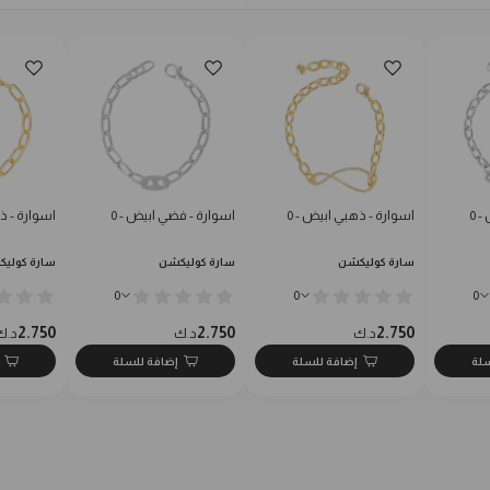
 0
اسوارة - ذهبي ابيض - 0
اسوارة - فضي ابيض - 0
اسوارة - ذه
سارة كوليكشن
سارة كوليكشن
سارة كولي
0
0
0
2.750
2.750
2.750
د.ك
د.ك
د.ك
سلة
إضافة للسلة
إضافة للسلة