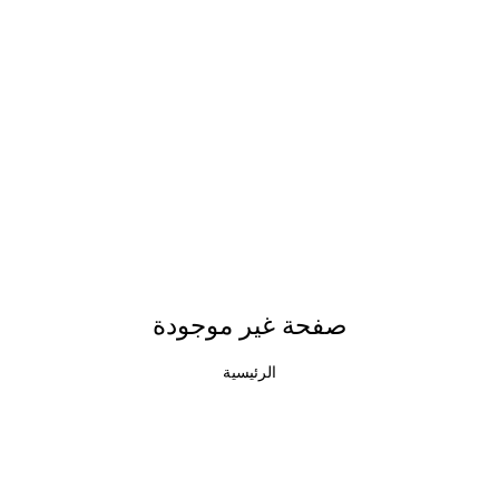
صفحة غير موجودة
الرئيسية