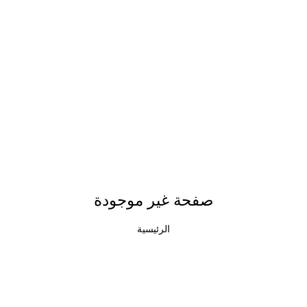
صفحة غير موجودة
الرئيسية