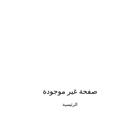
صفحة غير موجودة
الرئيسية