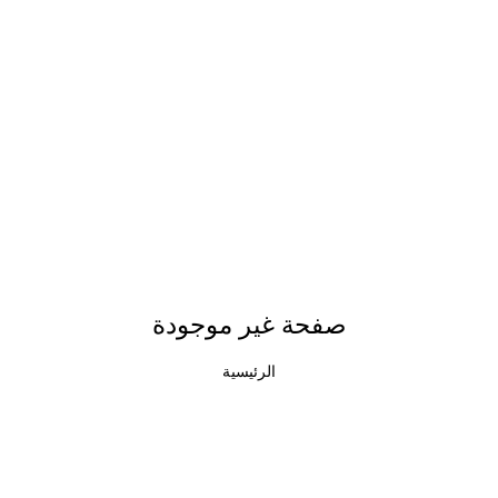
صفحة غير موجودة
الرئيسية