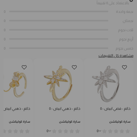
بالاعتماد على 0 تقييماً
نجمة واحدة
0
نجمتان
0
ثلاث نجوم
0
أربع نجوم
0
خمس نجوم
0
مشاهدة كل التقييمات
خاتم - فضي ابيض - 0
خاتم - ذهبي ابيض - 0
خاتم - ذهبي ابيض - 0
سارة كوليكشن
سارة كوليكشن
سارة كوليكشن
0
0