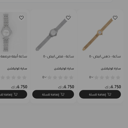
ساعة - ذهبي ابيض - 0
ساعة - فضي ابيض - 0
ساعة أنيقة مرصعة ب
سارة كوليكشن
سارة كوليكشن
سارة كوليكشن
0
0
6.750
6.750
6.750
د.ك
د.ك
د.ك
إضافة للسلة
إضافة للسلة
إضافة لل