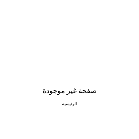
صفحة غير موجودة
الرئيسية